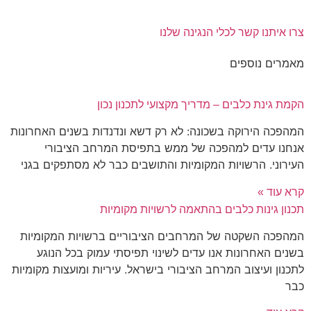
צרו איתנו קשר
לכלי הנגינה שלנו
מאמרים נוספים
הקמת גינת כלבים – מדריך מקצועי לתכנון נכון
המהפכה הירוקה בשכונה: לא רק דשא ונדנדות בשנים האחרונות
אנחנו עדים למהפכה של ממש בתפיסת המרחב הציבורי
העירוני. הרשויות המקומיות והתושבים כבר לא מסתפקים בגני
קרא עוד »
תכנון גינות כלבים בהתאמה לרשויות מקומיות
המהפכה השקטה של המרחבים הציבוריים ברשויות המקומיות
בשנים האחרונות אנו עדים לשינוי תפיסתי עמוק בכל הנוגע
לתכנון ועיצוב המרחב הציבורי בישראל. עיריות ומועצות מקומיות
כבר