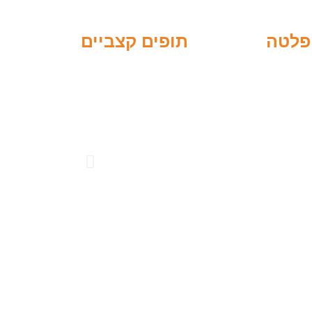
תופים קצביים
פלטה