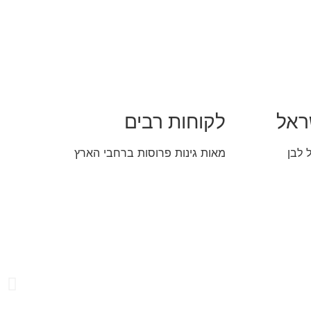
ראל
לקוחות רבים
 לבן
מאות גינות פרוסות ברחבי הארץ