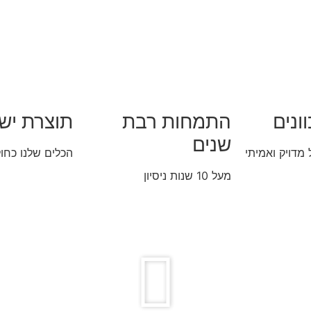
ונים
התמחות רבת
תוצרת יש
שנים
 מדויק ואמיתי
הכלים שלנו כחול
מעל 10 שנות ניסיון