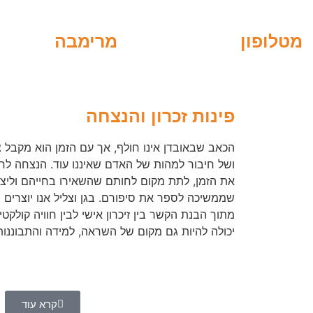
מטלופון
מרימבה
פינות זכרון והנצחה
הכאב שבאובדן אינו חולף, אך עם הזמן הוא מקבל צ
ושל חיבור למהות של האדם שאיננו עוד. הנצחה לח
את הזמן, לתת מקום לחותם שהשאירו בחייהם וליצו
שממשיכה לספר את סיפורם. בגן וצליל אנו יוצרים
מתוך הבנת הקשר בין זיכרון אישי לבין חוויה קולקטי
יכולה להיות גם מקום של השראה, למידה והתבוננו
קרא עוד