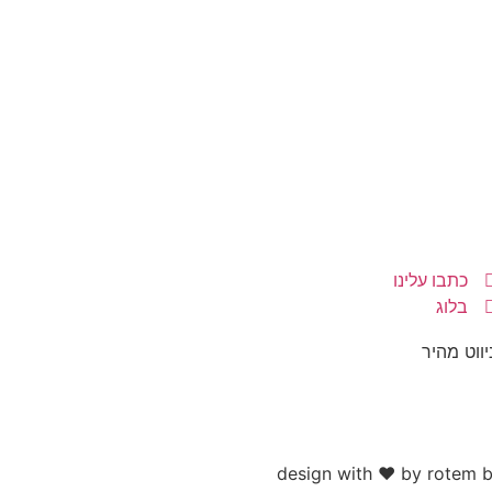
כתבו עלינו
בלוג
יווט מהיר
design with ♥ by rotem 