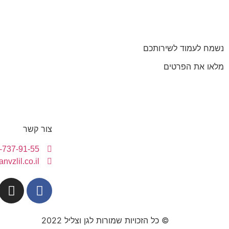
נשמח לעמוד לשירותכם
מלאו את הפרטים
צור קשר
-737-91-55
nvzlil.co.il
© כל הזכויות שמורות לגן וצליל 2022