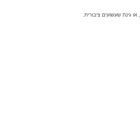
או גינת שעשועים ציבורית.