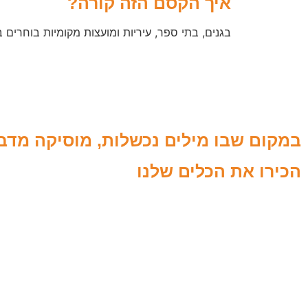
איך הקסם הזה קורה?
בגנים, בתי ספר, עיריות ומועצות מקומיות בוחרים 
במקום שבו מילים נכשלות, מוסיקה מדב
הכירו את הכלים שלנו