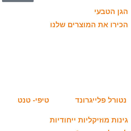
הגן הטבעי
הכירו את המוצרים שלנו
טיפי- טנט
נטורל פלייגרונד
גינות מוזיקליות ייחודיות