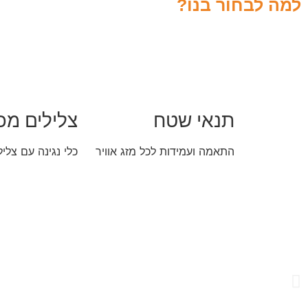
למה לבחור בנו?
תנאי שטח
צלילים מכו
התאמה ועמידות לכל מזג אוויר
כלי נגינה עם צליל