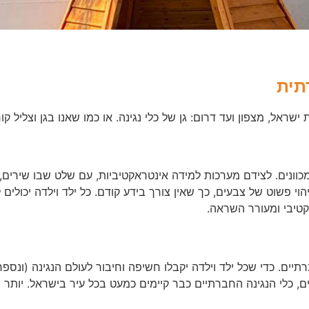
תית
ראל, מצפון ועד דרום: גן של כלי נגינה. או כמו שאנו בגן וצליל קו
וי פשוט של צבעים, כך שאין צורך בידע קודם. כל ילד וילדה יכולים ל
רקטיבי ומעורר השראה.
רתיים. כדי שכל ילד וילדה יקבלו חשיפה וחיבור לעולם הנגינה (ו