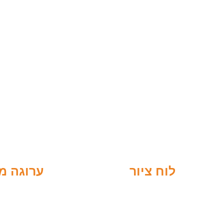
לוח ציור
ערוגה מ