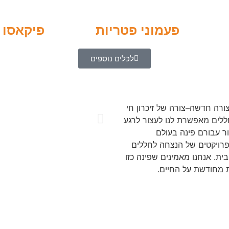
פעמוני פטריות
פיקאסו 
לכלים נוספים
ורה חדשה–צורה של זיכרון חי
ללים מאפשרת לנו לעצור לרגע
ר עבורם פינה בעולם
 פרויקטים של הנצחה לחללים
בית. אנחנו מאמינים שפינה כזו
ת מחודשת על החיים.