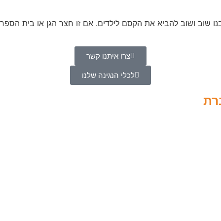
בנו שוב ושוב להביא את הקסם לילדים. אם זו חצר הגן או בית הספר, 
צרו איתנו קשר
לכלי הנגינה שלנו
רת