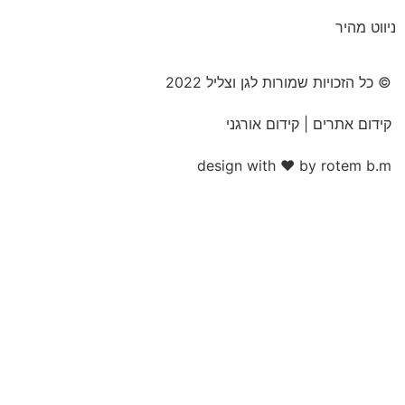
יווט מהיר
© כל הזכויות שמורות לגן וצליל 2022
קידום אתרים | קידום אורגני
design with ♥ by rotem b.m