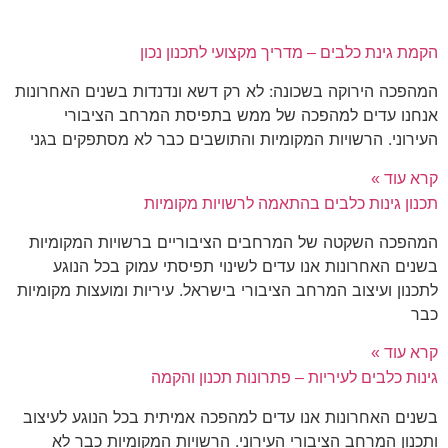
קמת גינת כלבים – מדריך מקצועי לתכנון נכון
מהפכה הירוקה בשכונה: לא רק דשא ונדנדות בשנים האחרונות
נחנו עדים למהפכה של ממש בתפיסת המרחב הציבורי
עירוני. הרשויות המקומיות והתושבים כבר לא מסתפקים בגני
רא עוד »
כנון גינות כלבים בהתאמה לרשויות מקומיות
מהפכה השקטה של המרחבים הציבוריים ברשויות המקומיות
שנים האחרונות אנו עדים לשינוי תפיסתי עמוק בכל הנוגע
תכנון ועיצוב המרחב הציבורי בישראל. עיריות ומועצות מקומיות
בר
רא עוד »
ינות כלבים לעיריות – פתרונות תכנון והקמה
שנים האחרונות אנו עדים למהפכה אמיתית בכל הנוגע לעיצוב
תכנון המרחב הציבורי העירוני. הרשויות המקומיות כבר לא