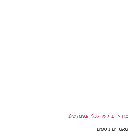
רו איתנו קשר
לכלי הנגינה שלנו
אמרים נוספים