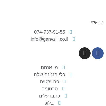
ור קשר
074-737-91-55
info@ganvzlil.co.il
מי אנחנו
כלי הנגינה שלנו
פרוייקטים
סרטונים
כתבו עלינו
בלוג