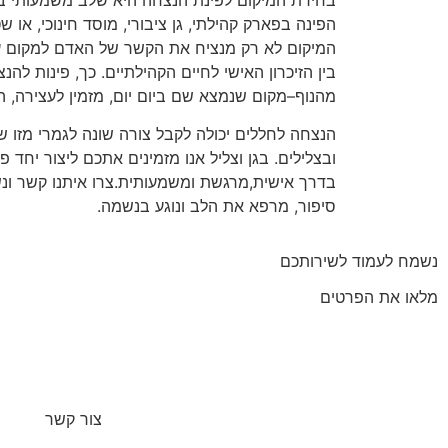
הפינה בפארק קהילתי, גן ציבורי, מוסד חינוכי, או
המיקום לא רק מנציח את הקשר של האדם למקום 
בין הזיכרון האישי לחיים הקהילתיים. כך, פינות לה
מהנוף–מקום שנמצא שם ביום יום, מזמין לעצירה, הת
הנצחה לחללים יכולה לקבל צורה שונה לגמרי מזו 
ובצלילים. בגן וצליל אנו מזמינים אתכם ליצור יחד
בדרך אישית,מרגשת ומשמעותית.צרו איתנו קשר ו
סיפור, מרפא את הלב ונוגע בנשמה.
נשמח לעמוד לשירותכם
מלאו את הפרטים
צור קשר