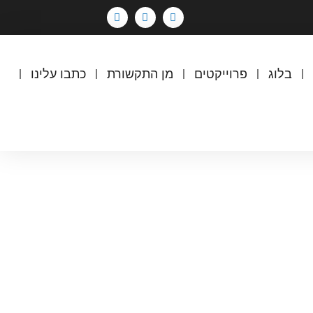
בלוג
פרוייקטים
מן התקשורת
כתבו עלינו