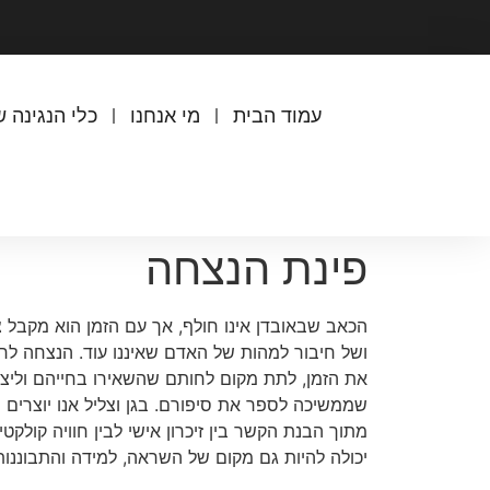
עמוד הבית
מי אנחנו
כלי הנגינה ש
פינת הנצחה
הכאב שבאובדן אינו חולף, אך עם הזמן הוא מקבל צ
ושל חיבור למהות של האדם שאיננו עוד. הנצחה לח
את הזמן, לתת מקום לחותם שהשאירו בחייהם וליצו
שממשיכה לספר את סיפורם. בגן וצליל אנו יוצרים
מתוך הבנת הקשר בין זיכרון אישי לבין חוויה קולקטי
יכולה להיות גם מקום של השראה, למידה והתבוננו