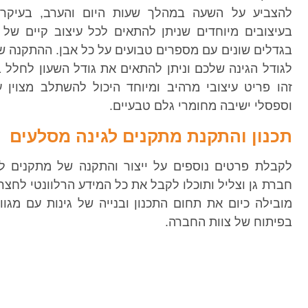
להצביע על השעה במהלך שעות היום והערב, בעיקר 
בעיצובים מיוחדים שניתן להתאים לכל עיצוב קיים של 
בגדלים שונים עם מספרים טבועים על כל אבן. ההתקנה
לגודל הגינה שלכם וניתן להתאים את גודל השעון לחלל ב
זהו פריט עיצובי מרהיב ומיוחד היכול להשתלב מצוין 
וספסלי ישיבה מחומרי גלם טבעיים.
תכנון והתקנת מתקנים לגינה מסלעים
לקבלת פרטים נוספים על ייצור והתקנה של מתקנים ל
חברת גן וצליל ותוכלו לקבל את כל המידע הרלוונטי לחצר
מובילה כיום את תחום התכנון ובנייה של גינות עם מגוו
בפיתוח של צוות החברה.