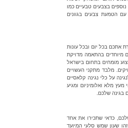
נוספים בצבעים טבעיים כמו
עם הטמעת צבעים בגוונים
ת אתכם בכל יום ובכל עונות
ים מיוחדים בהתאמה מדויקת
קצוע מומחים בתחום בישראל
יקים. מלבד מתקני העשויים
ינה על כלי נגינה קלאסיים
י מעץ מלא ואלומיניום ומגיע
 בגינה שלכם.
לכם, כדאי שתכירו את אחד
הו שעון שמש סלעי המיועד