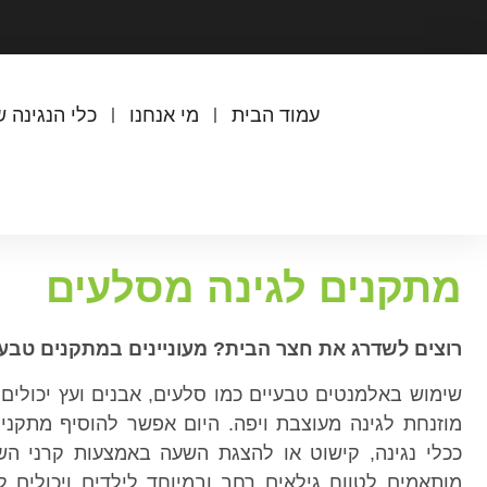
עמוד הבית
מי אנחנו
כלי הנגינה ש
מתקנים לגינה מסלעים
רוצים לשדרג את חצר הבית? מעוניינים במתקנים טבע
שימוש באלמנטים טבעיים כמו סלעים, אבנים ועץ יכולים
מוזנחת לגינה מעוצבת ויפה. היום אפשר להוסיף מתקנ
ככלי נגינה, קישוט או להצגת השעה באמצעות קרני ה
מותאמים לטווח גילאים רחב ובמיוחד לילדים ויכולי