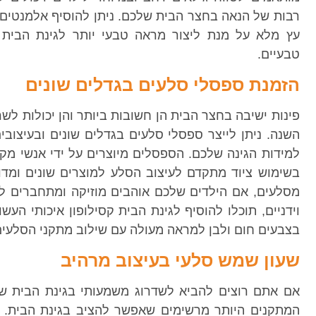
רבות של הנאה בחצר הבית שלכם. ניתן להוסיף אלמנטים 
עץ מלא על מנת ליצור מראה טבעי יותר לגינת הבית 
טבעיים.
הזמנת ספסלי סלעים בגדלים שונים
פינות ישיבה בחצר הבית הן חשובות ביותר והן יכולות לשר
השנה. ניתן לייצר ספסלי סלעים בגדלים שונים ובעיצוב
למידות הגינה שלכם. הספסלים מיוצרים על ידי אנשי מ
בשימוש ציוד מתקדם לעיצוב הסלע למוצרים שונים ומדו
מסלעים, אם הילדים שלכם אוהבים מוזיקה ומתחברים לנג
וידניים, תוכלו להוסיף לגינת הבית קסילופון איכותי העשו
בצבעים חום ולבן למראה מעולה עם שילוב מתקני הסלעים
שעון שמש סלעי בעיצוב מרהיב
אם אתם רוצים להביא לשדרוג משמעותי בגינת הבית ש
המתקנים היותר מרשימים שאפשר להציב בגינת הבית. ז