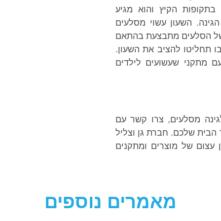
בתקופות הקיץ והוא מגיע
הגינה. השעון עשוי מסלעים
 של הסלעים מתבצעת בהתאם
ו תחליטו להציב את השעון.
עם מתקני שעשועים לילדים
גינה מסלעים, צרו קשר עם
 הבית שלכם. חברת גן וצליל
ן עצום של מוצרים ומתקנים
מאמרים נוספים