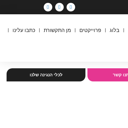
בלוג
פרוייקטים
מן התקשורת
כתבו עלינו
תנו קשר
לכלי הנגינה שלנו