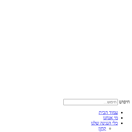
חיפוש
עמוד הבית
מי אנחנו
כלי הנגינה שלנו
קחון