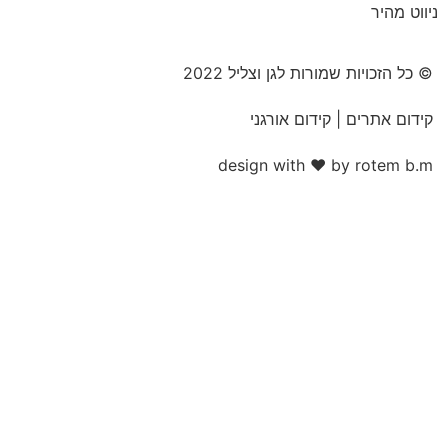
יווט מהיר
© כל הזכויות שמורות לגן וצליל 2022
קידום אתרים | קידום אורגני
design with ♥ by rotem b.m