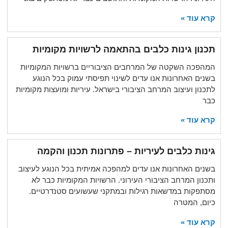
קרא עוד »
תכנון גינות כלבים בהתאמה לרשויות מקומיות
המהפכה השקטה של המרחבים הציבוריים ברשויות המקומיות
בשנים האחרונות אנו עדים לשינוי תפיסתי עמוק בכל הנוגע
לתכנון ועיצוב המרחב הציבורי בישראל. עיריות ומועצות מקומיות
כבר
קרא עוד »
גינות כלבים לעיריות – פתרונות תכנון והקמה
בשנים האחרונות אנו עדים למהפכה אמיתית בכל הנוגע לעיצוב
ותכנון המרחב הציבורי העירוני. הרשויות המקומיות כבר לא
מסתפקות במדשאות רגילות ובמתקני שעשועים סטנדרטיים.
כיום, המטרה
קרא עוד »