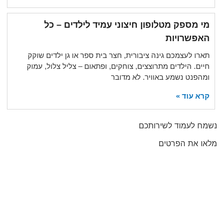
מי מספק מטלופון חיצוני עמיד לילדים – כל
האפשרויות
תארו לעצמכם גינה ציבורית, חצר בית ספר או גן ילדים שוקק
חיים. הילדים מתרוצצים, צוחקים, ופתאום – צליל צלול, עמוק
ומהפנט נשמע באוויר. לא מדובר
קרא עוד »
שמח לעמוד לשירותכם
לאו את הפרטים