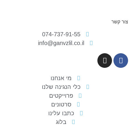
ור קשר
074-737-91-55
info@ganvzlil.co.il
מי אנחנו
כלי הנגינה שלנו
פרוייקטים
סרטונים
כתבו עלינו
בלוג